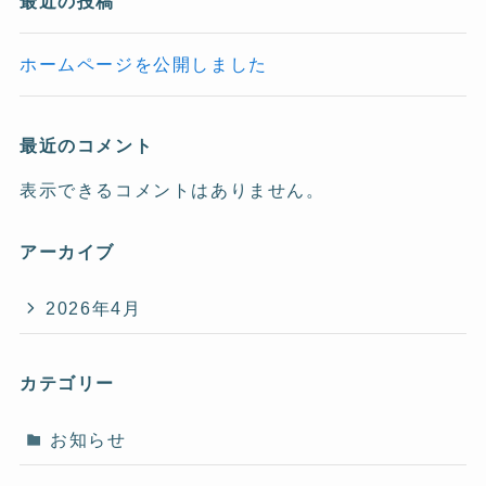
最近の投稿
ホームページを公開しました
最近のコメント
表示できるコメントはありません。
アーカイブ
2026年4月
カテゴリー
お知らせ