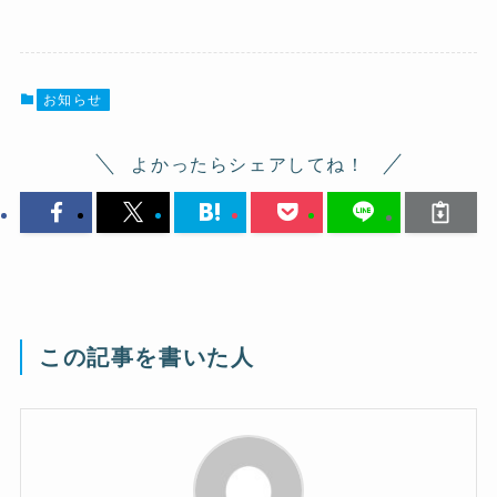
お知らせ
よかったらシェアしてね！
この記事を書いた人